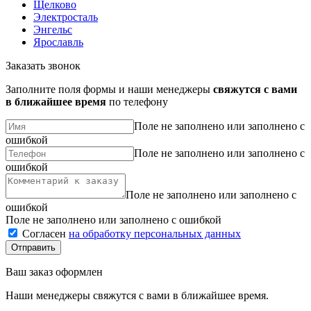
Щелково
Электросталь
Энгельс
Ярославль
Заказать звонок
Заполните поля формы и наши менеджеры
свяжутся с вами
в ближайшее время
по телефону
Поле не заполнено или заполнено с
ошибкой
Поле не заполнено или заполнено с
ошибкой
Поле не заполнено или заполнено с
ошибкой
Поле не заполнено или заполнено с ошибкой
Согласен
на обработку персональных данных
Ваш заказ оформлен
Наши менеджеры свяжутся с вами в ближайшее время.