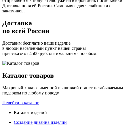
отправляется к получателю уже на второй день после заявки.
Доставка по всей России. Самовывоз для челябинских
заказчиков.
Доставка
по всей России
Доставим бесплатно ваше изделие
в любой населенный пункт нашей страны
при заказе от 4500 руб. оптимальным способом!
Каталог товаров
Махровый халат с именной вышивкой станет незабываемым
подарком по любому поводу.
Перейти в каталог
Каталог изделий
Создание дизайна изделий