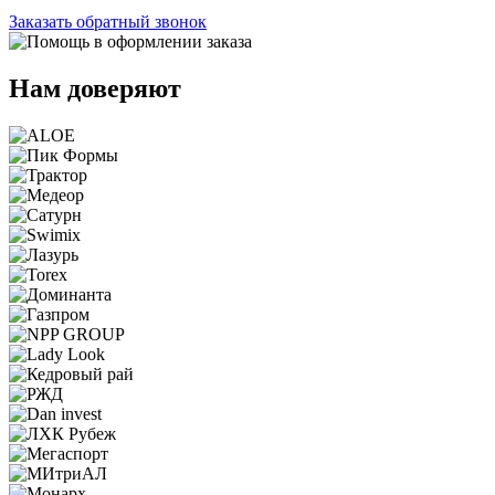
Заказать обратный звонок
Нам доверяют