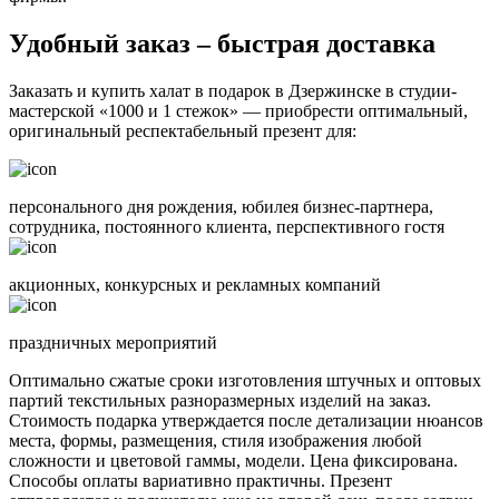
Удобный заказ – быстрая доставка
Заказать и купить халат в подарок в Дзержинске в студии-
мастерской «1000 и 1 стежок» — приобрести оптимальный,
оригинальный респектабельный презент для:
персонального дня рождения, юбилея бизнес-партнера,
сотрудника, постоянного клиента, перспективного гостя
акционных, конкурсных и рекламных компаний
праздничных мероприятий
Оптимально сжатые сроки изготовления штучных и оптовых
партий текстильных разноразмерных изделий на заказ.
Стоимость подарка утверждается после детализации нюансов
места, формы, размещения, стиля изображения любой
сложности и цветовой гаммы, модели. Цена фиксирована.
Способы оплаты вариативно практичны. Презент