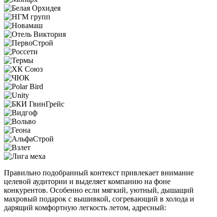
Правильно подобранный контекст привлекает внимание
целевой аудитории и выделяет компанию на фоне
конкурентов. Особенно если мягкий, уютный, дышащий
махровый подарок с вышивкой, согревающий в холода и
дарящий комфортную легкость летом, адресный: