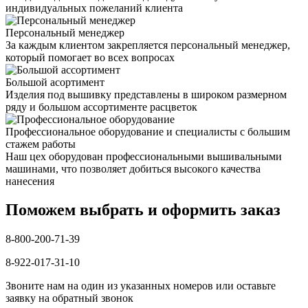
индивидуальных пожеланий клиента
Персональный менеджер
За каждым клиентом закрепляется персональный менеджер,
который помогает во всех вопросах
Большой асортимент
Изделия под вышивку представлены в широком размерном
ряду и большом ассортименте расцветок
Профессиональное оборудование и специалисты с большим
стажем работы
Наш цех оборудован профессиональными вышивальными
машинами, что позволяет добиться высокого качества
нанесения
Поможем выбрать и оформить заказ
8-800-200-71-39
8-922-017-31-10
Звоните нам на один из указанных номеров или оставьте
заявку на обратный звонок