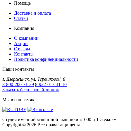
Помощь
Доставка и оплата
Статьи
Компания
О компании
Акции
Отзывы
Контакты
Политика конфиденциальности
Наши контакты
г.
Дзержинск
,
ул. Терешковой, 8
8-800-200-71-39
8-922-017-31-10
Заказать бесплатный звонок
Мы в соц. сетях
Студия именной машинной вышивки «1000 и 1 стежок»
Copyright © 2026 Все права защищены.