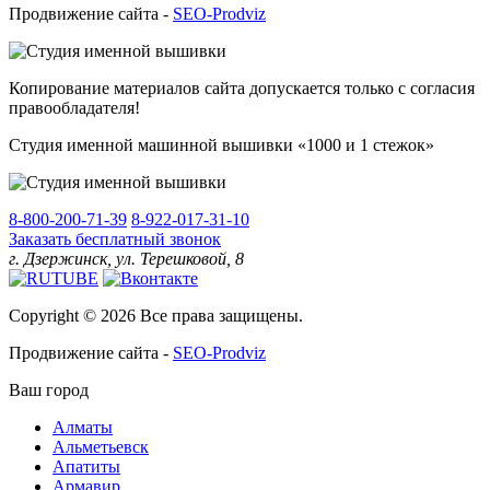
Продвижение сайта -
SEO-Prodviz
Копирование материалов сайта допускается только с согласия
правообладателя!
Студия именной машинной вышивки «1000 и 1 стежок»
8-800-200-71-39
8-922-017-31-10
Заказать бесплатный звонок
г. Дзержинск, ул. Терешковой, 8
Copyright © 2026 Все права защищены.
Продвижение сайта -
SEO-Prodviz
Ваш город
Алматы
Альметьевск
Апатиты
Армавир