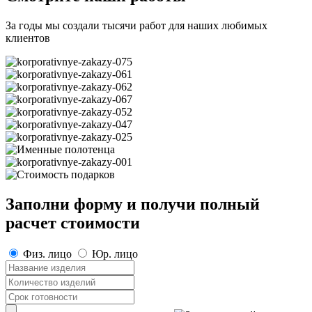
За годы мы создали тысячи работ для наших любимых
клиентов
Заполни форму и получи полный
расчет стоимости
Физ. лицо
Юр. лицо