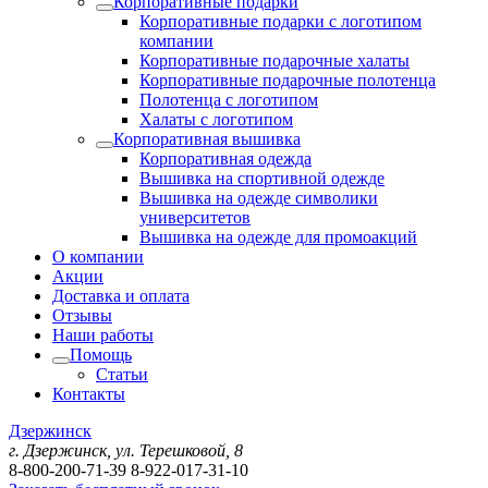
Корпоративные подарки
Корпоративные подарки с логотипом
компании
Корпоративные подарочные халаты
Корпоративные подарочные полотенца
Полотенца с логотипом
Халаты с логотипом
Корпоративная вышивка
Корпоративная одежда
Вышивка на спортивной одежде
Вышивка на одежде символики
университетов
Вышивка на одежде для промоакций
О компании
Акции
Доставка и оплата
Отзывы
Наши работы
Помощь
Статьи
Контакты
Дзержинск
г. Дзержинск, ул. Терешковой, 8
8-800-200-71-39
8-922-017-31-10