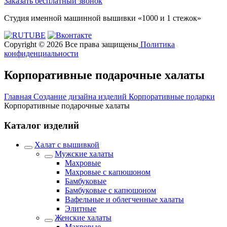
Заказать бесплатный звонок
Студия именной машинной вышивки «1000 и 1 стежок»
Copyright © 2026 Все права защищены
Политика
конфиденциальности
Корпоративные подарочные халаты
Главная
Создание дизайна изделий
Корпоративные подарки
Корпоративные подарочные халаты
Каталог изделий
Халат с вышивкой
Мужские халаты
Махровые
Махровые с капюшоном
Бамбуковые
Бамбуковые с капюшоном
Вафельные и облегченные халаты
Элитные
Женские халаты
Махровые