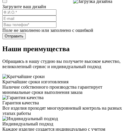
Загрузите ваш дизайн
Поле не заполнено или заполнено с ошибкой
Отправить
Наши преимущества
Обращаясь в нашу студию вы получаете высокое качество,
великолепный сервис и индивидуальный подход
Кратчайшие сроки изготовления
Наличие собственного производства гарантирует
минимальные сроки выполнения заказа
Гарантия качества
Все изделия проходят многоуровневый контроль на разных
этапах работы
Индивидуальный подход
Каждое изделие создается индивидуально с учетом