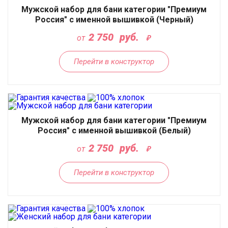
Мужской набор для бани категории "Премиум
Россия" с именной вышивкой (Черный)
2 750
руб.
от
Перейти в конструктор
Мужской набор для бани категории "Премиум
Россия" с именной вышивкой (Белый)
2 750
руб.
от
Перейти в конструктор