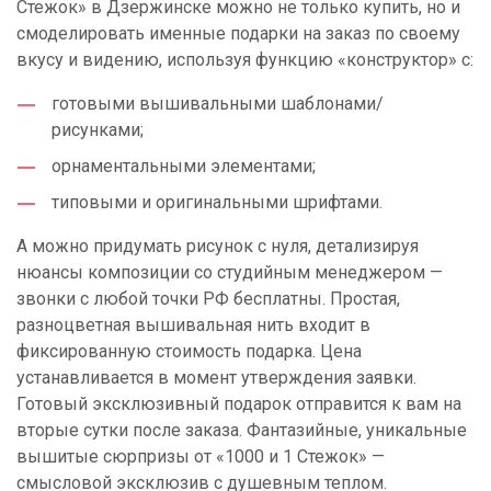
Стежок» в Дзержинске можно не только купить, но и
смоделировать именные подарки на заказ по своему
вкусу и видению, используя функцию «конструктор» с:
готовыми вышивальными шаблонами/
рисунками;
орнаментальными элементами;
типовыми и оригинальными шрифтами.
А можно придумать рисунок с нуля, детализируя
нюансы композиции со студийным менеджером —
звонки с любой точки РФ бесплатны. Простая,
разноцветная вышивальная нить входит в
фиксированную стоимость подарка. Цена
устанавливается в момент утверждения заявки.
Готовый эксклюзивный подарок отправится к вам на
вторые сутки после заказа. Фантазийные, уникальные
вышитые сюрпризы от «1000 и 1 Стежок» —
смысловой эксклюзив с душевным теплом.