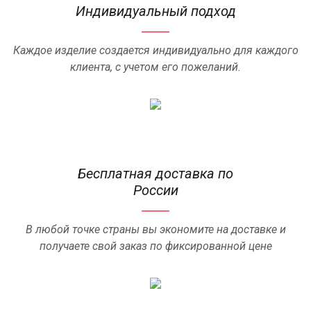
Индивидуальный подход
Каждое изделие создается индивидуально для каждого
клиента, с учетом его пожеланий.
Бесплатная доставка по
России
В любой точке страны вы экономите на доставке и
получаете свой заказ по фиксированной цене