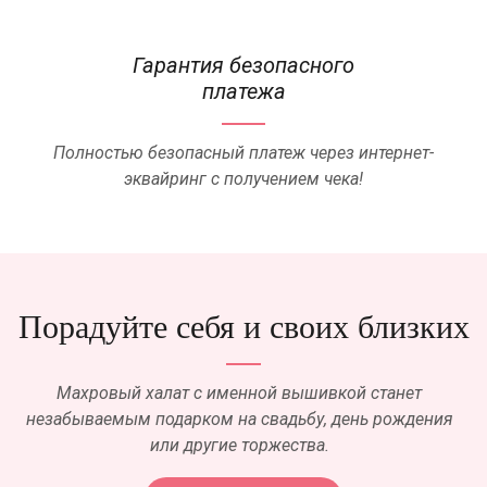
Гарантия безопасного
платежа
Полностью безопасный платеж через интернет-
эквайринг с получением чека!
Порадуйте себя и своих близких
Махровый халат с именной вышивкой станет
незабываемым подарком на свадьбу, день рождения
или другие торжества.