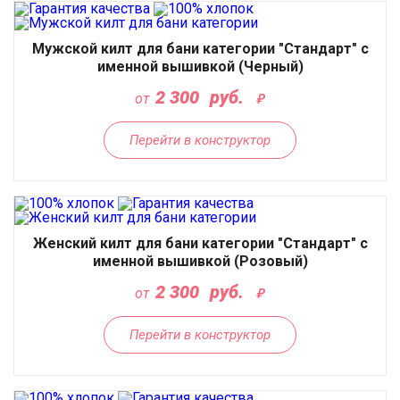
Мужской килт для бани категории "Стандарт" с
именной вышивкой (Черный)
2 300
руб.
от
Перейти в конструктор
Женский килт для бани категории "Стандарт" с
именной вышивкой (Розовый)
2 300
руб.
от
Перейти в конструктор