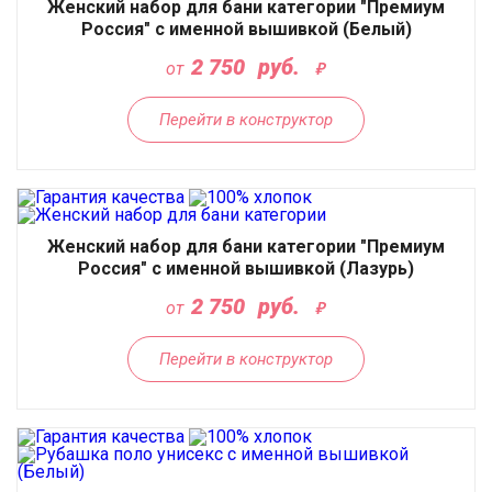
Женский набор для бани категории "Премиум
Россия" с именной вышивкой (Белый)
2 750
руб.
от
Перейти в конструктор
Женский набор для бани категории "Премиум
Россия" с именной вышивкой (Лазурь)
2 750
руб.
от
Перейти в конструктор