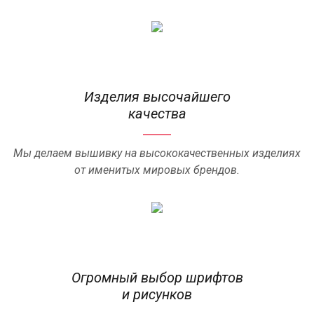
Изделия высочайшего
качества
Мы делаем вышивку на высококачественных изделиях
от именитых мировых брендов.
Огромный выбор шрифтов
и рисунков