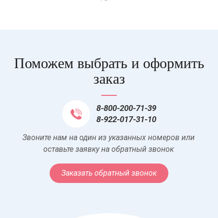
Поможем выбрать и оформить
заказ
8-800-200-71-39
8-922-017-31-10
Звоните нам на один из указанных номеров или
оставьте заявку на обратный звонок
Заказать обратный звонок