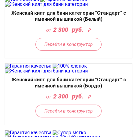
Женский килт для бани категории "Стандарт" с
именной вышивкой (Белый)
2 300
руб.
от
Перейти в конструктор
Женский килт для бани категории "Стандарт" с
именной вышивкой (Бордо)
2 300
руб.
от
Перейти в конструктор