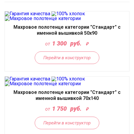
Махровое полотенце категории "Стандарт" с
именной вышивкой 50x90
1 300
руб.
от
Перейти в конструктор
Махровое полотенце категории "Стандарт" с
именной вышивкой 70x140
1 750
руб.
от
Перейти в конструктор