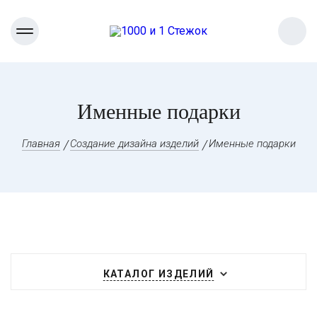
Именные подарки
Главная
Создание дизайна изделий
Именные подарки
КАТАЛОГ ИЗДЕЛИЙ