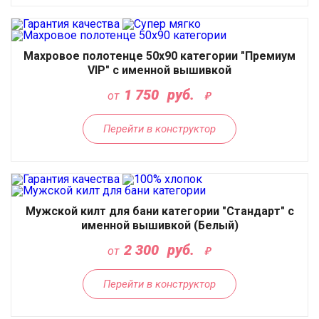
Махровое полотенце 50х90 категории "Премиум
VIP" с именной вышивкой
1 750
руб.
от
Перейти в конструктор
Мужской килт для бани категории "Стандарт" с
именной вышивкой (Белый)
2 300
руб.
от
Перейти в конструктор