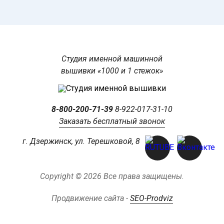
Студия именной машинной
вышивки «1000 и 1 стежок»
8-800-200-71-39
8-922-017-31-10
Заказать бесплатный звонок
г. Дзержинск, ул. Терешковой, 8
Copyright © 2026 Все права защищены.
Продвижение сайта -
SEO-Prodviz