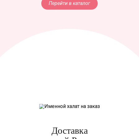
Перейти в каталог
Доставка