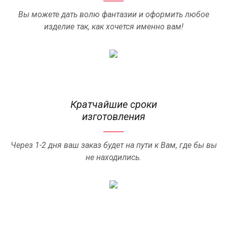
Вы можете дать волю фантазии и оформить любое
изделие так, как хочется именно вам!
Кратчайшие сроки
изготовления
Через 1-2 дня ваш заказ будет на пути к Вам, где бы вы
не находились.