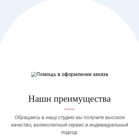
Наши преимущества
Обращаясь в нашу студию вы получите высокое
качество, великолепный сервис и индивидуальный
подход.