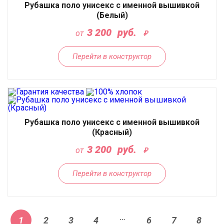
Рубашка поло унисекс с именной вышивкой
(Белый)
3 200
руб.
от
Перейти в конструктор
Рубашка поло унисекс с именной вышивкой
(Красный)
3 200
руб.
от
Перейти в конструктор
…
1
2
3
4
6
7
8