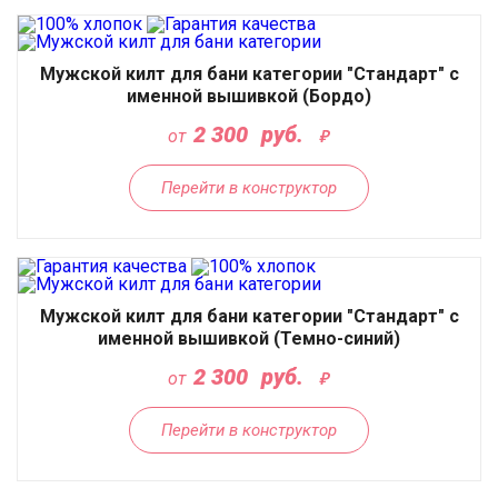
Мужской килт для бани категории "Стандарт" с
именной вышивкой (Бордо)
2 300
руб.
от
Перейти в конструктор
Мужской килт для бани категории "Стандарт" с
именной вышивкой (Темно-синий)
2 300
руб.
от
Перейти в конструктор