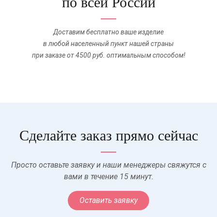
по всей России
Доставим бесплатно ваше изделие
в любой населенный пункт нашей страны
при заказе от 4500 руб. оптимальным способом!
Сделайте заказ прямо сейчас
Просто оставьте заявку и наши менеджеры свяжутся с
вами в течение 15 минут.
Оставить заявку