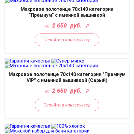
Махровое полотенце 70х140 категории
"Премиум" с именной вышивкой
2 650
руб.
от
Перейти в конструктор
Махровое полотенце 70х140 категории "Премиум
VIP" с именной вышивкой (Серый)
2 650
руб.
от
Перейти в конструктор