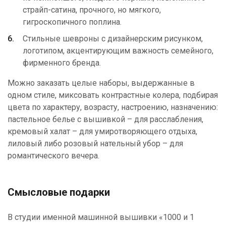
страйп-сатина, прочного, но мягкого,
гигроскопичного поплина.
Стильные шевроны с дизайнерским рисунком,
логотипом, акцентирующим важность семейного,
фирменного бренда.
Можно заказать целые наборы, выдержанные в
одном стиле, миксовать контрастные колера, подбирая
цвета по характеру, возрасту, настроению, назначению:
пастельное белье с вышивкой – для расслабления,
кремовый халат – для умиротворяющего отдыха,
лиловый либо розовый нательный убор – для
романтического вечера.
Смысловые подарки
В студии именной машинной вышивки «1000 и 1