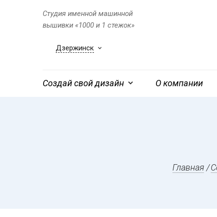
Студия именной машинной
вышивки «1000 и 1 стежок»
Дзержинск
Создай свой дизайн
О компании
Главная
С