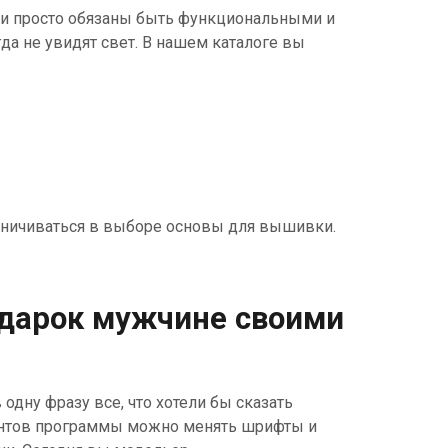
ни просто обязаны быть функциональными и
да не увидят свет. В нашем каталоге вы
раничиваться в выборе основы для вышивки.
дарок мужчине своими
одну фразу все, что хотели бы сказать
ментов программы можно менять шрифты и